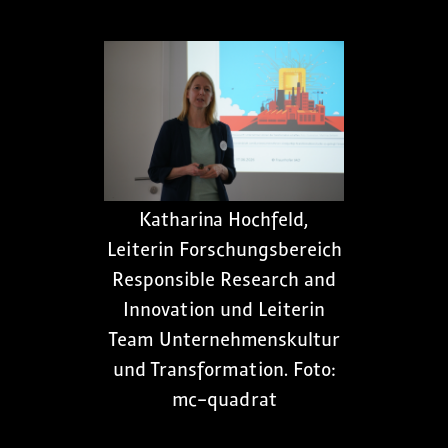
Katharina Hochfeld,
Leiterin Forschungsbereich
Responsible Research and
Innovation und Leiterin
Team Unternehmenskultur
und Transformation. Foto:
mc-quadrat