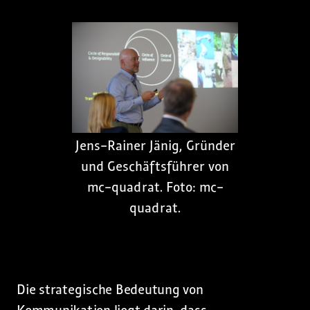
Jens-Rainer Jänig, Gründer
und Geschäftsführer von
mc-quadrat. Foto: mc-
quadrat.
Die strategische Bedeutung von