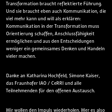
Transformation braucht reflektierte Führung.
Und sie braucht eben auch Kommunikation, die
viel mehr kann und will als erklären:
Kommunikation in der Transformation muss
Orientierung schaffen, Anschlussfähigkeit
ermöglichen und aus den Entscheidungen
weniger ein gemeinsames Denken und Handeln
vieler machen.
Danke an Katharina Hochfeld, Simone Kaiser,
das Fraunhofer IAO / CeRRI und alle
Teilnehmenden für den offenen Austausch.
Wir wollen den Impuls wiederholen. Wer es also