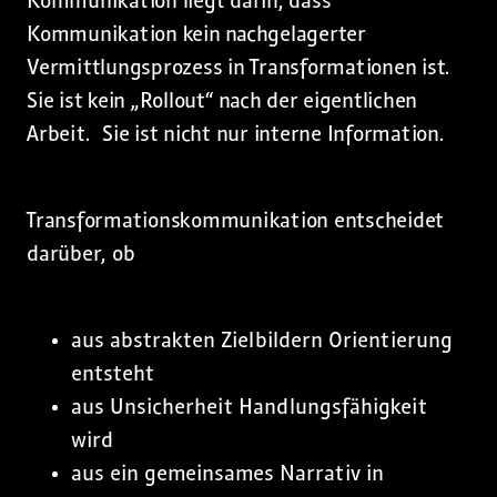
Kommunikation liegt darin, dass
Kommunikation kein nachgelagerter
Vermittlungsprozess in Transformationen ist.
Sie ist kein „Rollout“ nach der eigentlichen
Arbeit. Sie ist nicht nur interne Information.
Transformationskommunikation entscheidet
darüber, ob
aus abstrakten Zielbildern Orientierung
entsteht
aus Unsicherheit Handlungsfähigkeit
wird
aus ein gemeinsames Narrativ in