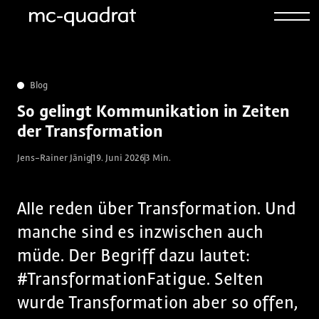
Blog
So gelingt Kommunikation in Zeiten
der Transformation
Jens-Rainer Jänig
19. Juni 2026
3 Min.
Alle reden über Transformation. Und
manche sind es inzwischen auch
müde. Der Begriff dazu lautet:
#TransformationFatigue. Selten
wurde Transformation aber so offen,