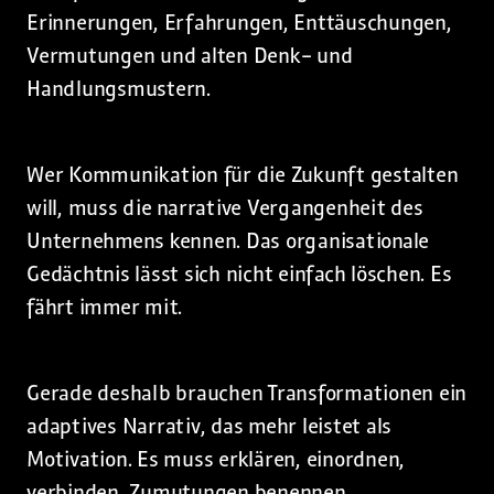
Erinnerungen, Erfahrungen, Enttäuschungen,
Vermutungen und alten Denk- und
Handlungsmustern.
Wer Kommunikation für die Zukunft gestalten
will, muss die narrative Vergangenheit des
Unternehmens kennen. Das organisationale
Gedächtnis lässt sich nicht einfach löschen. Es
fährt immer mit.
Gerade deshalb brauchen Transformationen ein
adaptives Narrativ, das mehr leistet als
Motivation. Es muss erklären, einordnen,
verbinden, Zumutungen benennen,