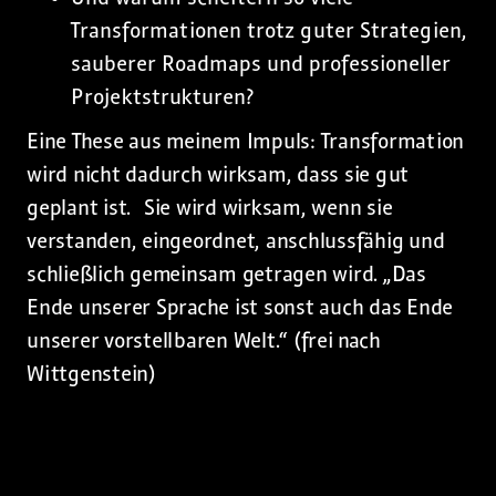
Transformationen trotz guter Strategien,
sauberer Roadmaps und professioneller
Projektstrukturen?
Eine These aus meinem Impuls: Transformation
wird nicht dadurch wirksam, dass sie gut
geplant ist. Sie wird wirksam, wenn sie
verstanden, eingeordnet, anschlussfähig und
schließlich gemeinsam getragen wird. „Das
Ende unserer Sprache ist sonst auch das Ende
unserer vorstellbaren Welt.“ (frei nach
Wittgenstein)