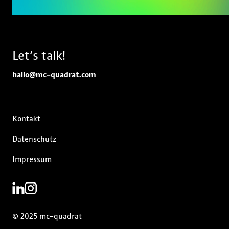
Let’s talk!
hallo@mc-quadrat.com
Kontakt
Datenschutz
Impressum
© 2025 mc-quadrat