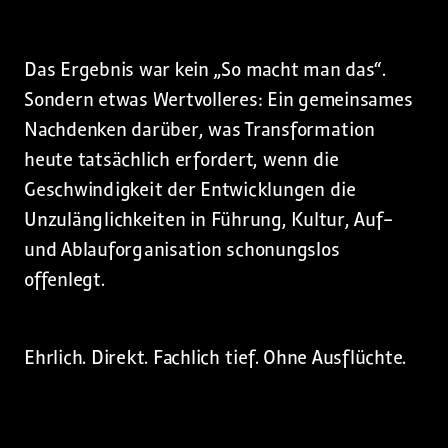
Das Ergebnis war kein „So macht man das“.
Sondern etwas Wertvolleres: Ein gemeinsames
Nachdenken darüber, was Transformation
heute tatsächlich erfordert, wenn die
Geschwindigkeit der Entwicklungen die
Unzulänglichkeiten in Führung, Kultur, Auf-
und Ablauforganisation schonungslos
offenlegt.
Ehrlich. Direkt. Fachlich tief. Ohne Ausflüchte.