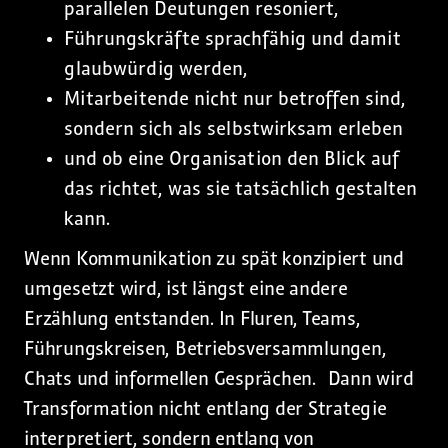
parallelen Deutungen resoniert,
Führungskräfte sprachfähig und damit
glaubwürdig werden,
Mitarbeitende nicht nur betroffen sind,
sondern sich als selbstwirksam erleben
und ob eine Organisation den Blick auf
das richtet, was sie tatsächlich gestalten
kann.
Wenn Kommunikation zu spät konzipiert und
umgesetzt wird, ist längst eine andere
Erzählung entstanden. In Fluren, Teams,
Führungskreisen, Betriebsversammlungen,
Chats und informellen Gesprächen. Dann wird
Transformation nicht entlang der Strategie
interpretiert, sondern entlang von