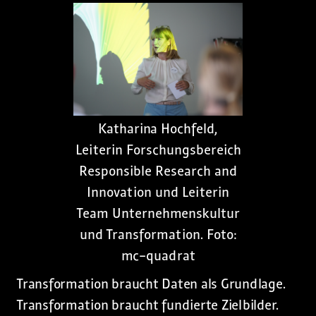
Katharina Hochfeld,
Leiterin Forschungsbereich
Responsible Research and
Innovation und Leiterin
Team Unternehmenskultur
und Transformation. Foto:
mc-quadrat
Transformation braucht Daten als Grundlage.
Transformation braucht fundierte Zielbilder.