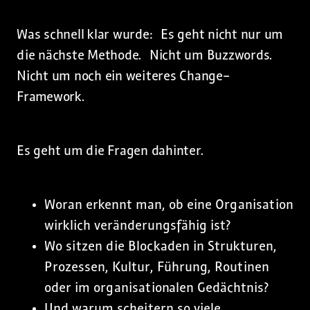
Was schnell klar wurde: Es geht nicht nur um
die nächste Methode. Nicht um Buzzwords.
Nicht um noch ein weiteres Change-
Framework.
Es geht um die Fragen dahinter.
Woran erkennt man, ob eine Organisation
wirklich veränderungsfähig ist?
Wo sitzen die Blockaden in Strukturen,
Prozessen, Kultur, Führung, Routinen
oder im organisationalen Gedächtnis?
Und warum scheitern so viele