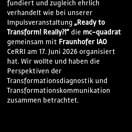
fundiert und zugleich ehrlich
verhandelt wie bei unserer
Impulsveranstaltung
„Ready to
Transform! Really?!“
die
mc-quadrat
gemeinsam mit
Fraunhofer IAO
CeRRI am 17. Juni 2026 organisiert
hat. Wir wollte und haben die
Perspektiven der
Transformationsdiagnostik und
Transformationskommunikation
zusammen betrachtet.