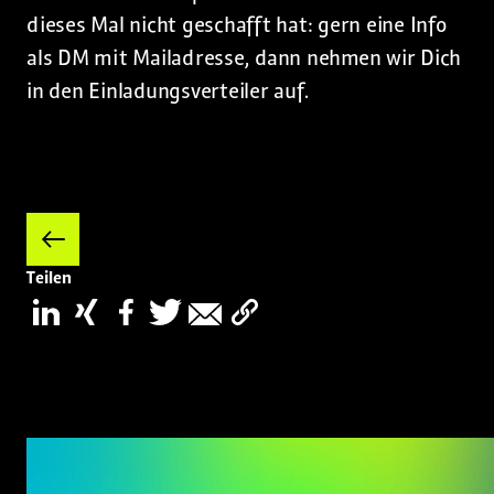
dieses Mal nicht geschafft hat: gern eine Info
als DM mit Mailadresse, dann nehmen wir Dich
in den Einladungsverteiler auf.
Teilen