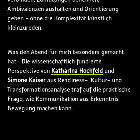
Ambivalenzen aushalten und Orientierung
geben – ohne die Komplexität künstlich
kleinzureden.
Was den Abend für mich besonders gemacht
hat: Die wissenschaftlich fundierte
Perspektive von
Katharina Hochfeld
und
Simone Kaiser
aus Readiness-, Kultur- und
Transformationsanalyse traf auf die praktische
Frage, wie Kommunikation aus Erkenntnis
Bewegung machen kann.